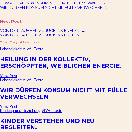
←
WIR DÜRFEN KONSUM NICHT MIT FÜLLE VERWECHSELN
WIR DÜRFEN KONSUM NICHT MIT FÜLLE VERWECHSELN
Next Post
VON DER TAUBHEIT ZURÜCK INS FÜHLEN.
→
VON DER TAUBHEIT ZURÜCK INS FÜHLEN.
You May Also Like
Lebendigkeit
VIVA! Texte
HEILUNG IN DER KOLLEKTIV,
ERSCHÖPFTEN, WEIBLICHEN ENERGIE.
View Post
Lebendigkeit
VIVA! Texte
WIR DÜRFEN KONSUM NICHT MIT FÜLLE
VERWECHSELN
View Post
Bindung und Beziehung
VIVA! Texte
KINDER VERSTEHEN UND NEU
BEGLEITEN.