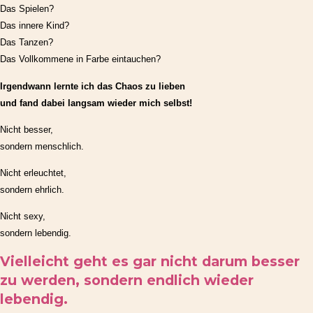
Das Spielen?
Das innere Kind?
Das Tanzen?
Das Vollkommene in Farbe eintauchen?
Irgendwann lernte ich das Chaos zu lieben
und fand dabei langsam wieder mich selbst!
Nicht besser,
sondern menschlich.
Nicht erleuchtet,
sondern ehrlich.
Nicht sexy,
sondern lebendig.
Vielleicht geht es gar nicht darum besser
zu werden, sondern endlich wieder
lebendig.