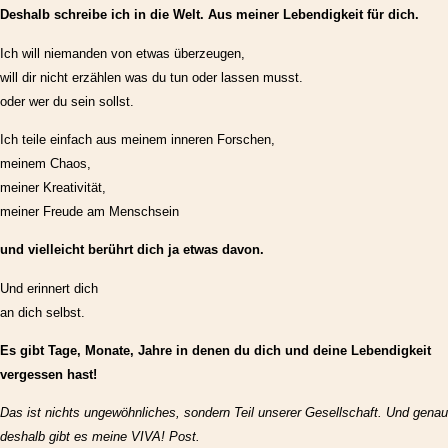
Deshalb schreibe ich in die Welt. Aus meiner Lebendigkeit für dich.
Ich will niemanden von etwas überzeugen,
will dir nicht erzählen was du tun oder lassen musst.
oder wer du sein sollst.
Ich teile einfach aus meinem inneren Forschen,
meinem Chaos,
meiner Kreativität,
meiner Freude am Menschsein
und vielleicht berührt dich ja etwas davon.
Und erinnert dich
an dich selbst.
Es gibt Tage, Monate, Jahre in denen du dich und deine Lebendigkeit
vergessen hast!
Das ist nichts ungewöhnliches, sondern Teil unserer Gesellschaft. Und genau
deshalb gibt es meine VIVA! Post.