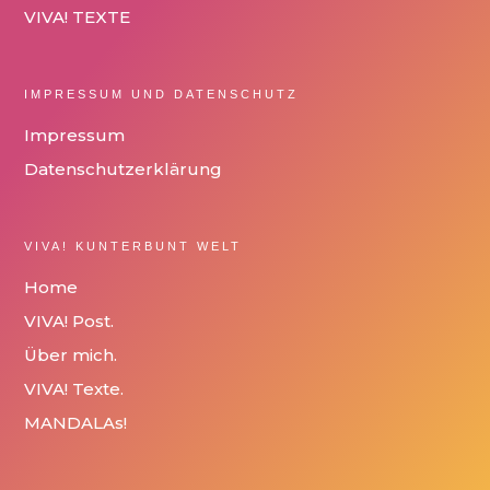
VIVA! TEXTE
IMPRESSUM UND DATENSCHUTZ
Impressum
Datenschutzerklärung
VIVA! KUNTERBUNT WELT
Home
VIVA! Post.
Über mich.
VIVA! Texte.
MANDALAs!