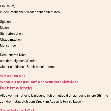
Ein Raum,
in dem Menschen wieder echt sein dürfen.
Spielen.
Malen.
Sich erforschen.
Chaos machen.
Mensch sein.
Dem inneren Kind
und dem eigenen Wunder
wieder ein kleines Stück näher kommen.
Wir sehen uns.
Wenn du magst, auf der Wunderspielwiese!
Du bist wichtig
Alles von mir ist eine Einladung. Ich ermutige dich auf deine innere Stimme
zu hören, statt dich vom Druck im Außen leiten zu lassen.
Zweifel sind Ok!