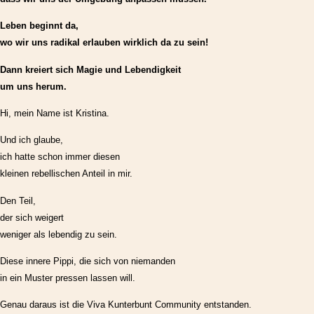
Leben beginnt da,
wo wir uns radikal erlauben wirklich da zu sein!
Dann kreiert sich Magie und Lebendigkeit
um uns herum.
Hi, mein Name ist Kristina.
Und ich glaube,
ich hatte schon immer diesen
kleinen rebellischen Anteil in mir.
Den Teil,
der sich weigert
weniger als lebendig zu sein.
Diese innere Pippi, die sich von niemanden
in ein Muster pressen lassen will.
Genau daraus ist die Viva Kunterbunt Community entstanden.