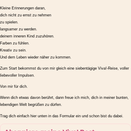
Kleine Erinnerungen daran,
dich nicht zu ernst zu nehmen
zu spielen.
langsamer zu werden.
deinem inneren Kind zuzuhören.
Farben zu fühlen.
Kreativ zu sein.
Und dem Leben wieder näher zu kommen.
Zum Start bekommst du von mir gleich eine siebentägige Viva!-Reise, voller
liebevoller Impulsen.
Von mir für dich.
Wenn dich etwas davon berührt, dann freue ich mich, dich in meiner bunten,
lebendigen Welt begrüßen zu dürfen.
Trag dich einfach hier unten in das Formular ein und schon bist du dabei.