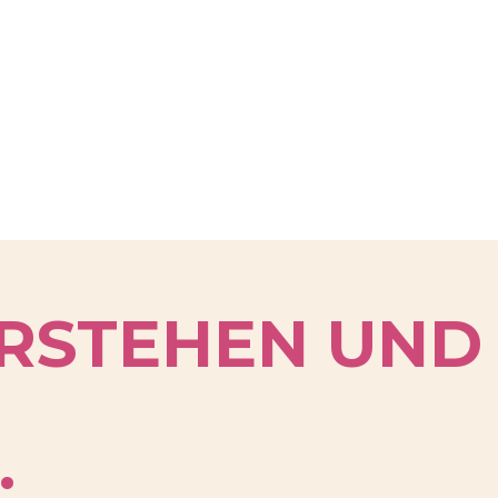
ERSTEHEN UND
.