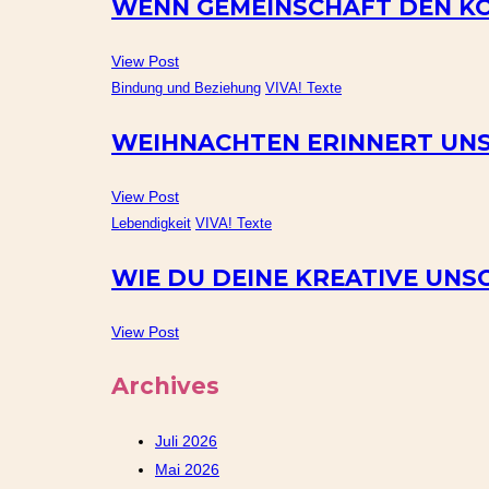
WENN GEMEINSCHAFT DEN KÖ
View Post
Bindung und Beziehung
VIVA! Texte
WEIHNACHTEN ERINNERT UNS
View Post
Lebendigkeit
VIVA! Texte
WIE DU DEINE KREATIVE UNS
View Post
Archives
Juli 2026
Mai 2026