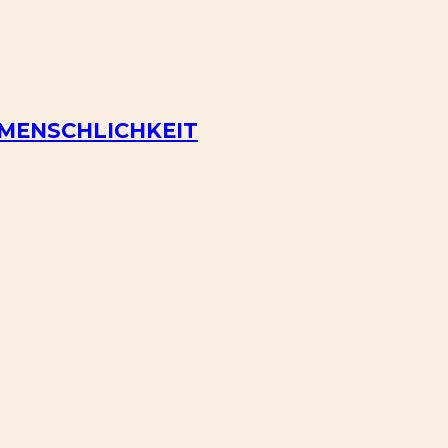
 MENSCHLICHKEIT