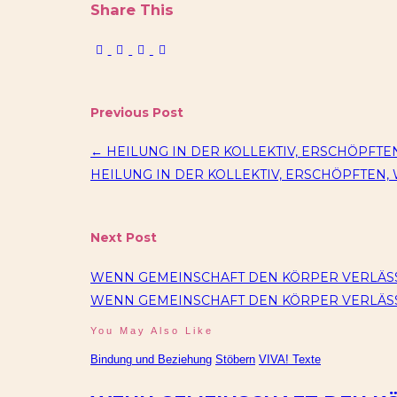
Share This
Previous Post
←
HEILUNG IN DER KOLLEKTIV, ERSCHÖPFTE
HEILUNG IN DER KOLLEKTIV, ERSCHÖPFTEN,
Next Post
WENN GEMEINSCHAFT DEN KÖRPER VERLÄS
WENN GEMEINSCHAFT DEN KÖRPER VERLÄSS
You May Also Like
Bindung und Beziehung
Stöbern
VIVA! Texte