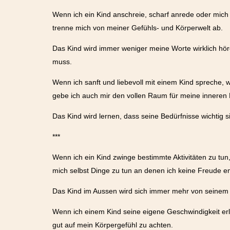
Wenn ich ein Kind anschreie, scharf anrede oder mich g
trenne mich von meiner Gefühls- und Körperwelt ab.
Das Kind wird immer weniger meine Worte wirklich höre
muss.
Wenn ich sanft und liebevoll mit einem Kind spreche, 
gebe ich auch mir den vollen Raum für meine inneren B
Das Kind wird lernen, dass seine Bedürfnisse wichtig 
***
Wenn ich ein Kind zwinge bestimmte Aktivitäten zu tun
mich selbst Dinge zu tun an denen ich keine Freude emp
Das Kind im Aussen wird sich immer mehr von seinem n
Wenn ich einem Kind seine eigene Geschwindigkeit erl
gut auf mein Körpergefühl zu achten.