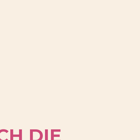
CH DIE