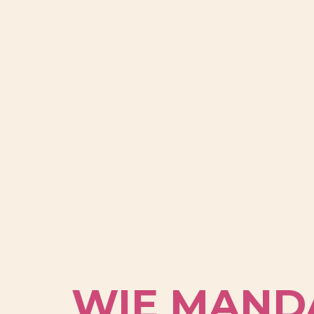
WIE MANDA