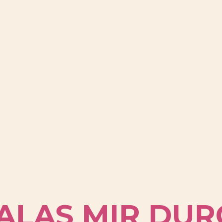
LAS MIR DUR