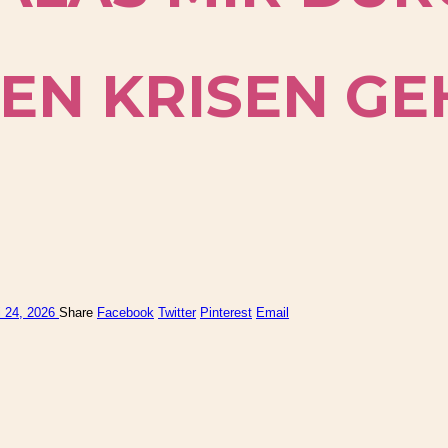
EN KRISEN GE
 24, 2026
Share
Facebook
Twitter
Pinterest
Email